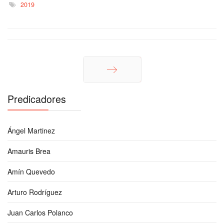
2019
Siguiente
Predicadores
Ángel Martinez
Amauris Brea
Amín Quevedo
Arturo Rodríguez
Juan Carlos Polanco