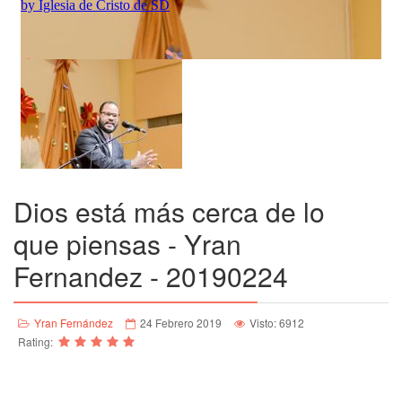
Dios está más cerca de lo
que piensas - Yran
Fernandez - 20190224
Yran Fernández
24 Febrero 2019
Visto: 6912
Rating: