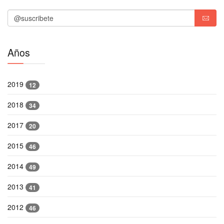
Años
2019
12
2018
34
2017
20
2015
46
2014
49
2013
41
2012
46