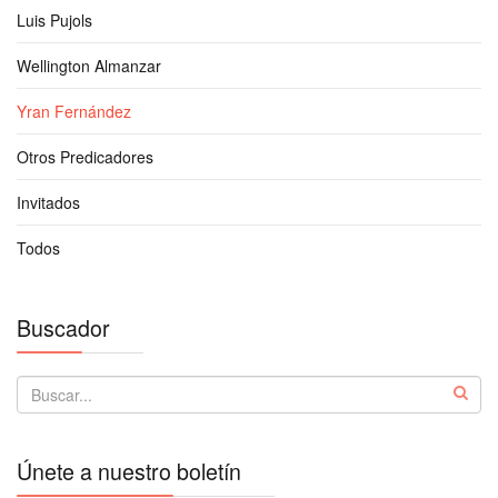
Luis Pujols
Wellington Almanzar
Yran Fernández
Otros Predicadores
Invitados
Todos
Buscador
Únete a nuestro boletín