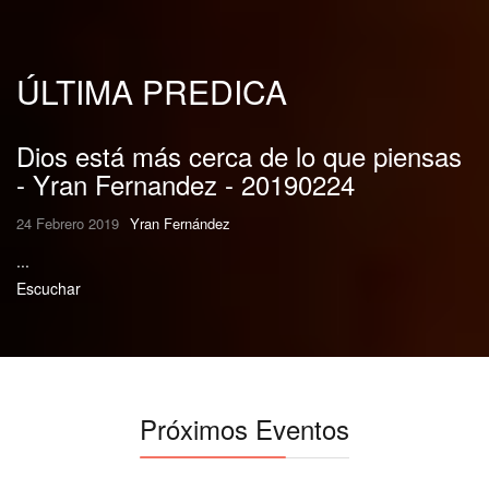
ÚLTIMA PREDICA
Dios está más cerca de lo que piensas
- Yran Fernandez - 20190224
24 Febrero 2019
Yran Fernández
...
Escuchar
Próximos Eventos