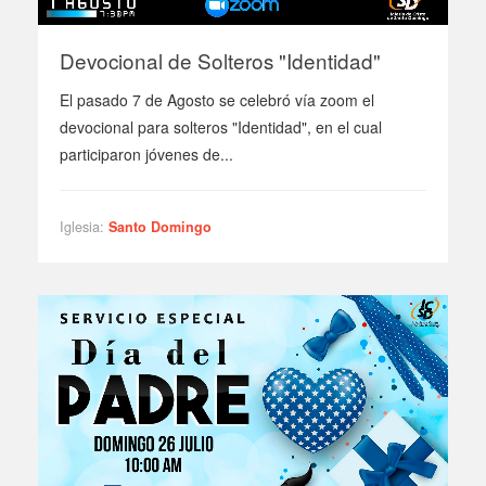
Devocional de Solteros "Identidad"
El pasado 7 de Agosto se celebró vía zoom el
devocional para solteros "Identidad", en el cual
participaron jóvenes de...
Iglesia:
Santo Domingo