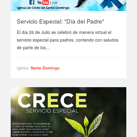
Servicio Especial: "Día del Padre"
El día 26 de Julio se celebró de manera virtual el
servicio especial para padres, contando con saludos
de parte de los...
Iglesia:
Santo Domingo