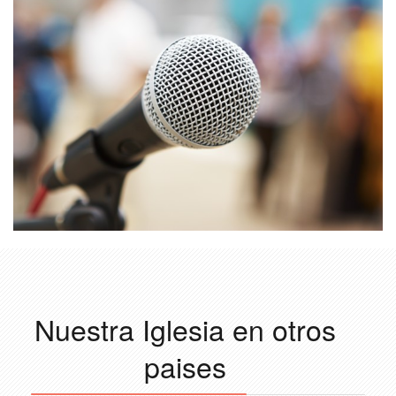
Nuestra Iglesia en otros
paises