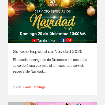
Servicio Especial de Navidad 2020
El pasado domingo 20 de Diciembre del año 2020
se celebró una vez más el tan esperado servicio
especial de Navidad,...
Iglesia:
Santo Domingo