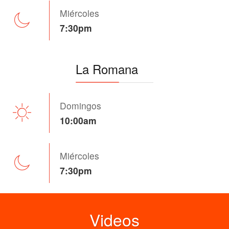
Miércoles
7:30pm
La Romana
Domingos
10:00am
Miércoles
7:30pm
Videos