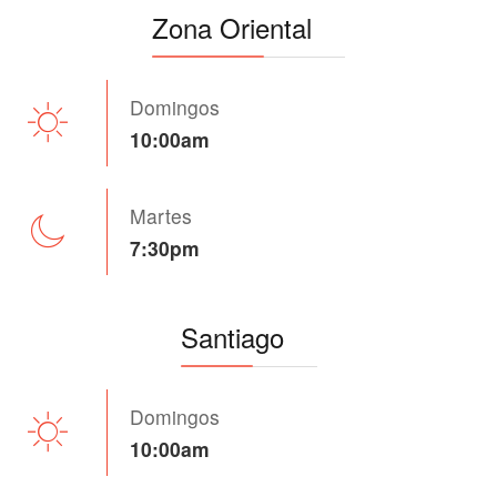
Zona Oriental
Domingos
10:00am
Martes
7:30pm
Santiago
Domingos
10:00am