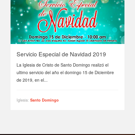
Servicio Especial de Navidad 2019
La Iglesia de Cristo de Santo Domingo realizó el
ultimo servicio del año el domingo 15 de Diciembre
de 2019, en el...
Iglesia:
Santo Domingo