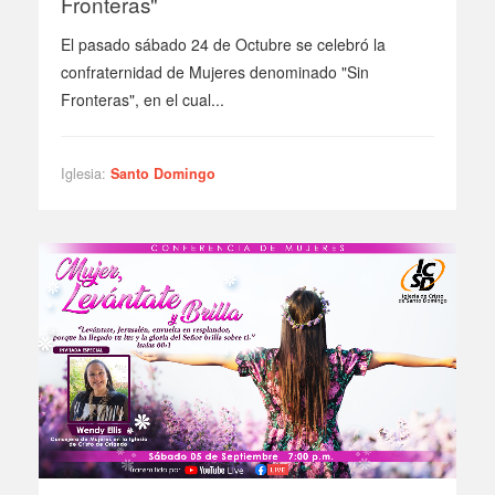
Fronteras"
El pasado sábado 24 de Octubre se celebró la
confraternidad de Mujeres denominado "Sin
Fronteras", en el cual...
Iglesia:
Santo Domingo