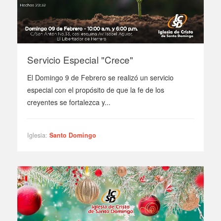
Servicio Especial "Crece"
El Domingo 9 de Febrero se realizó un servicio
especial con el propósito de que la fe de los
creyentes se fortalezca y...
Iglesia:
Santo Domingo