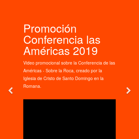
Promoción
Conferencia las
Américas 2019
Video promocional sobre la Conferencia de las
Américas - Sobre la Roca, creado por la
Iglesia de Cristo de Santo Domingo en la
Romana.