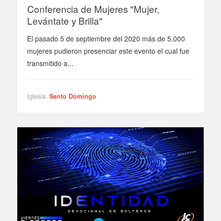
Conferencia de Mujeres "Mujer,
Levántate y Brilla"
El pasado 5 de septiembre del 2020 más de 5,000
mujeres pudieron presenciar este evento el cual fue
transmitido a...
Iglesia:
Santo Domingo