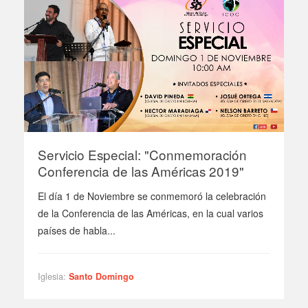
Servicio Especial: "Conmemoración
Conferencia de las Américas 2019"
El día 1 de Noviembre se conmemoró la celebración
de la Conferencia de las Américas, en la cual varios
países de habla...
Iglesia:
Santo Domingo