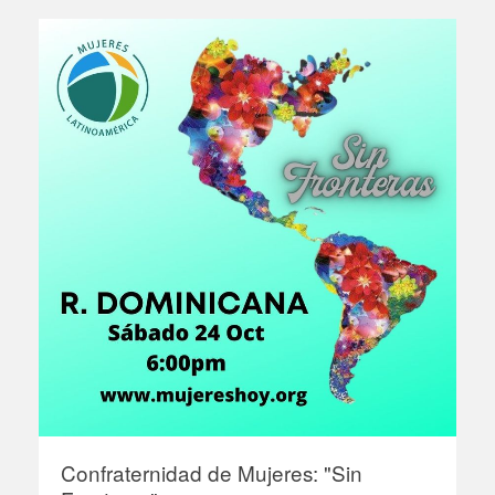
Confraternidad de Mujeres: "Sin