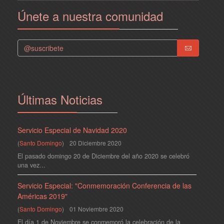
Únete a nuestra comunidad
Últimas Noticias
Servicio Especial de Navidad 2020
(
Santo Domingo
)
20 Diciembre 2020
El pasado domingo 20 de Diciembre del año 2020 se celebró
una vez...
Servicio Especial: "Conmemoración Conferencia de las
Américas 2019"
(
Santo Domingo
)
01 Noviembre 2020
El día 1 de Noviembre se conmemoró la celebración de la