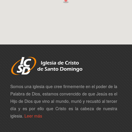
Somos una iglesia que cree firmemente en el poder de la
Palabra de Dios, estamos convencido de que Jesús es el
Hijo de Dios que vino al mundo, murió y recusitó al tercer
día y es por ello que Cristo es la cabeza de nuestra
iglesia.
Leer más