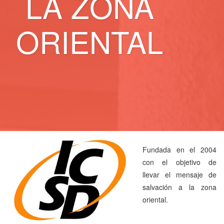
LA ZONA
ORIENTAL
Fundada en el 2004
con el objetivo de
llevar el mensaje de
salvación a la zona
oriental.