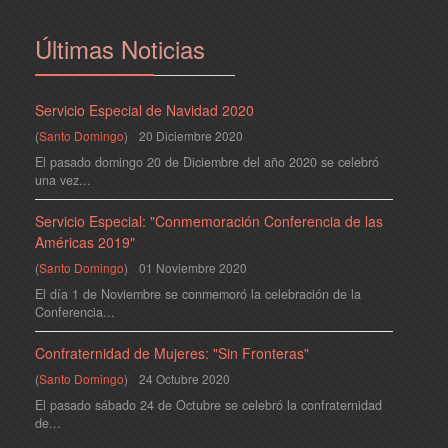
Últimas Noticias
Servicio Especial de Navidad 2020
(
Santo Domingo
)
20 Diciembre 2020
El pasado domingo 20 de Diciembre del año 2020 se celebró
una vez...
Servicio Especial: "Conmemoración Conferencia de las
Américas 2019"
(
Santo Domingo
)
01 Noviembre 2020
El día 1 de Noviembre se conmemoró la celebración de la
Conferencia...
Confraternidad de Mujeres: "Sin Fronteras"
(
Santo Domingo
)
24 Octubre 2020
El pasado sábado 24 de Octubre se celebró la confraternidad
de...