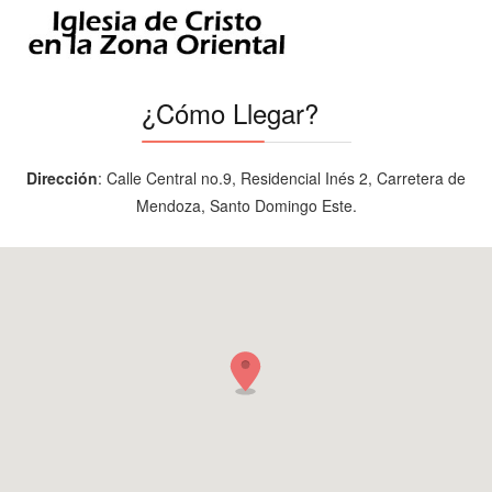
¿Cómo Llegar?
Dirección
: Calle Central no.9, Residencial Inés 2, Carretera de
Mendoza, Santo Domingo Este.