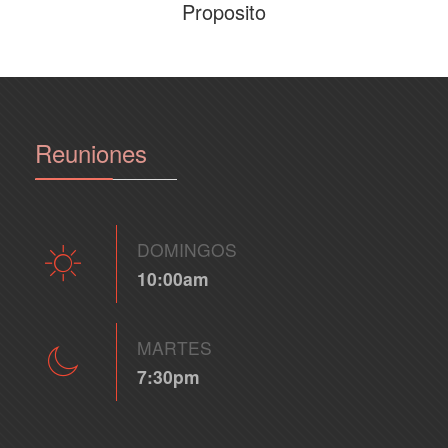
Proposito
Reuniones
DOMINGOS
10:00am
MARTES
7:30pm