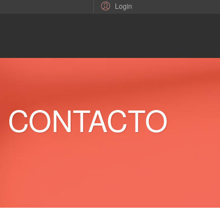
Login
CONTACTO