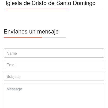
Iglesia de Cristo de Santo Domingo
Envíanos un mensaje