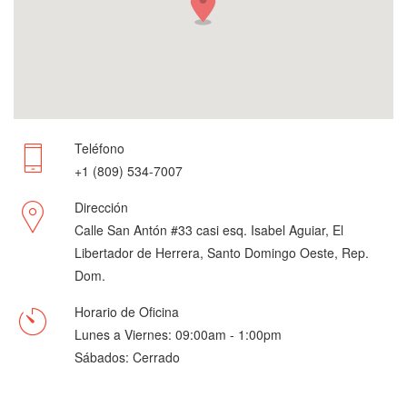
Teléfono
+1 (809) 534-7007
Dirección
Calle San Antón #33 casi esq. Isabel Aguiar, El
Libertador de Herrera, Santo Domingo Oeste, Rep.
Dom.
Horario de Oficina
Lunes a Viernes: 09:00am - 1:00pm
Sábados: Cerrado