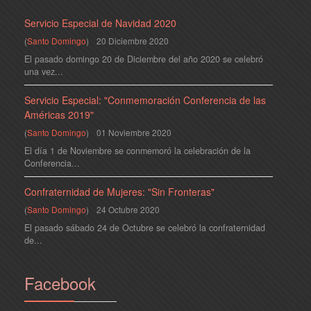
Servicio Especial de Navidad 2020
(
Santo Domingo
)
20 Diciembre 2020
El pasado domingo 20 de Diciembre del año 2020 se celebró
una vez...
Servicio Especial: "Conmemoración Conferencia de las
Américas 2019"
(
Santo Domingo
)
01 Noviembre 2020
El día 1 de Noviembre se conmemoró la celebración de la
Conferencia...
Confraternidad de Mujeres: "Sin Fronteras"
(
Santo Domingo
)
24 Octubre 2020
El pasado sábado 24 de Octubre se celebró la confraternidad
de...
Facebook