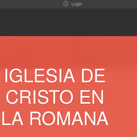
Login
IGLESIA DE
CRISTO EN
LA ROMANA