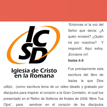
“Entonces oí la voz del
Señor que decía: ¿A
quién enviaré? ¿Quién
irá por nosotros? Y
respondí: Aquí estoy.
¡Envíame mí!
Isaías 6:8
Fue precisamente esta
escritura del libro de
Isaías la que Dios
utilizó, (como escritura tema de un video ideado y grabado por
discípulos para inspirar el corazón a la Gran Comisión, el cual fue
presentado en el Retiro de Solteros de finales de 2006 “Abre Tus
Ojos”, para sembrar en el corazón de los discípulos