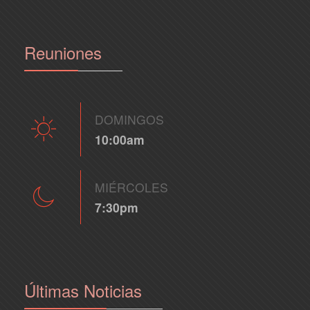
Reuniones
DOMINGOS
10:00am
MIÉRCOLES
7:30pm
Últimas Noticias