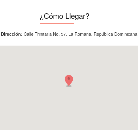
¿Cómo Llegar?
Dirección:
Calle Trinitaria No. 57, La Romana, República Dominicana