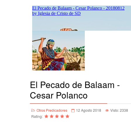
El Pecado de Balaam -
Cesar Polanco
Otros Predicadores
12 Agosto 2018
Visto: 2338
Rating: