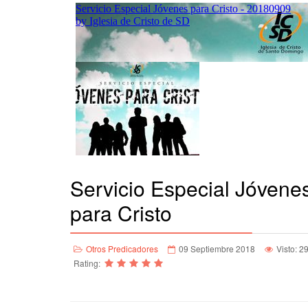
Servicio Especial Jóvene
para Cristo
Otros Predicadores
09 Septiembre 2018
Visto: 2
Rating: