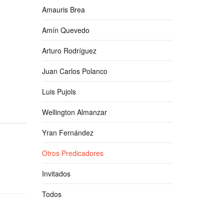
Amauris Brea
Amín Quevedo
Arturo Rodríguez
Juan Carlos Polanco
Luis Pujols
Wellington Almanzar
Yran Fernández
Otros Predicadores
Invitados
Todos