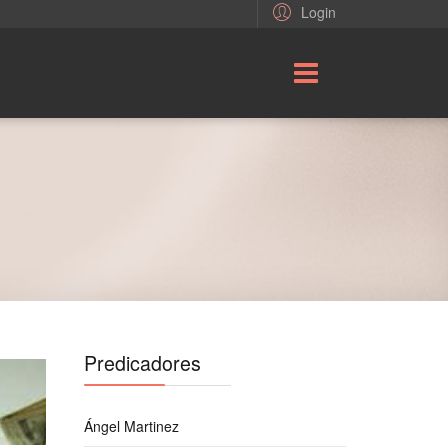
Login
Predicadores
Ángel Martinez