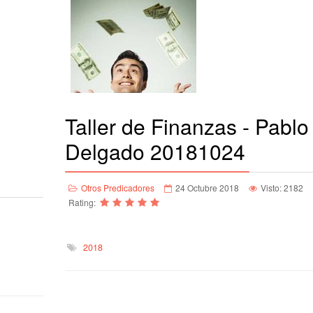
Taller de Finanzas - Pablo
Delgado 20181024
Otros Predicadores
24 Octubre 2018
Visto: 2182
Rating:
2018