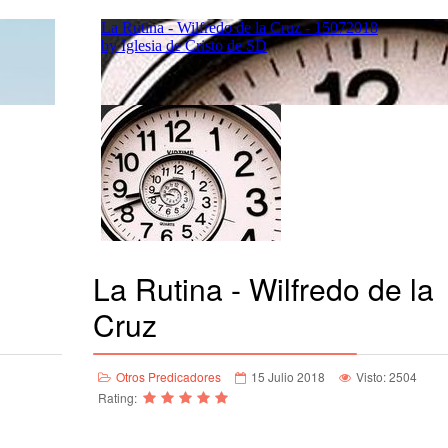
La Rutina - Wilfredo de la
Cruz
Otros Predicadores
15 Julio 2018
Visto: 2504
Rating: