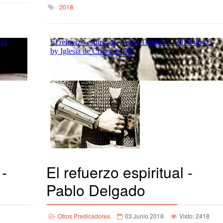
2018
 -
El refuerzo espiritual -
Pablo Delgado
Otros Predicadores
03 Junio 2018
Visto: 2418