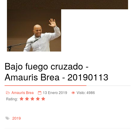
Bajo fuego cruzado -
Amauris Brea - 20190113
Amauris Brea
13 Enero 2019
Visto: 4986
Rating:
2019