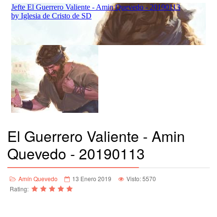
El Guerrero Valiente - Amin
Quevedo - 20190113
Amín Quevedo
13 Enero 2019
Visto: 5570
Rating: