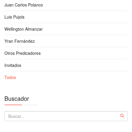
Juan Carlos Polanco
Luis Pujols
Wellington Almanzar
Yran Fernández
Otros Predicadores
Invitados
Todos
Buscador