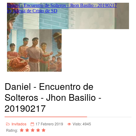
Daniel - Encuentro de
Solteros - Jhon Basilio -
20190217
Invitados
17 Febrero 2019
Visto: 4945
Rating: