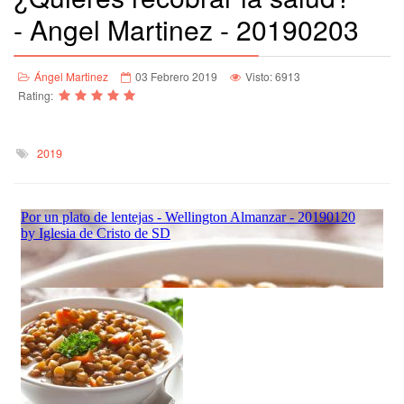
- Angel Martinez - 20190203
Ángel Martinez
03 Febrero 2019
Visto: 6913
Rating:
2019