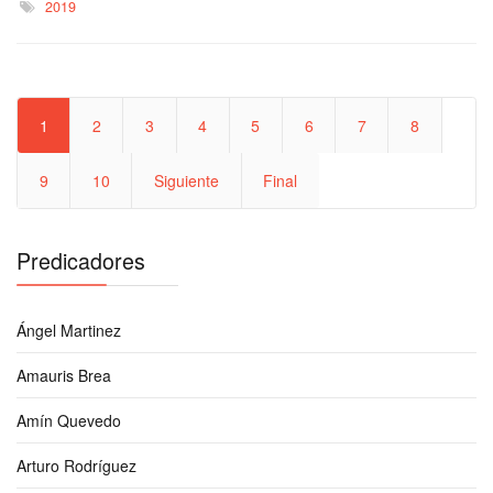
2019
1
2
3
4
5
6
7
8
9
10
Siguiente
Final
Predicadores
Ángel Martinez
Amauris Brea
Amín Quevedo
Arturo Rodríguez