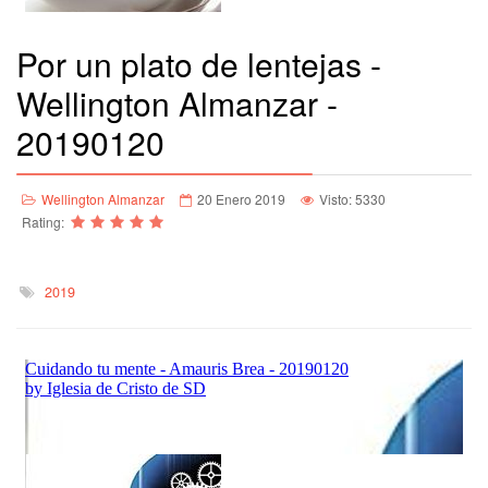
Por un plato de lentejas -
Wellington Almanzar -
20190120
Wellington Almanzar
20 Enero 2019
Visto: 5330
Rating:
2019