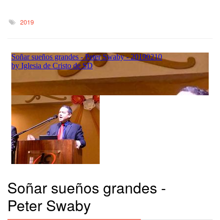
2019
Soñar sueños grandes -
Peter Swaby