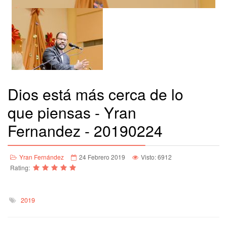
Dios está más cerca de lo
que piensas - Yran
Fernandez - 20190224
Yran Fernández
24 Febrero 2019
Visto: 6912
Rating:
2019