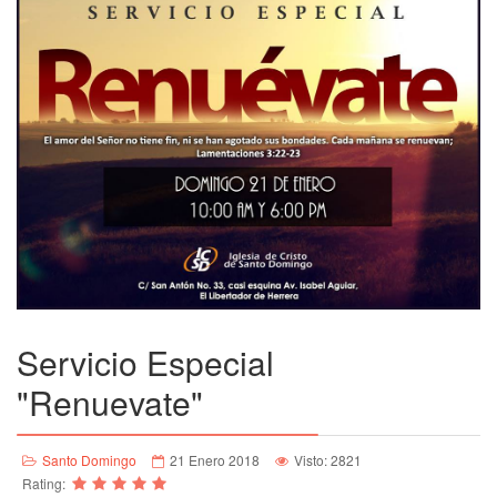
Servicio Especial
"Renuevate"
Santo Domingo
21 Enero 2018
Visto: 2821
Rating: