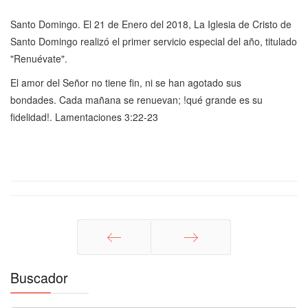
Santo Domingo. El 21 de Enero del 2018, La Iglesia de Cristo de
Santo Domingo realizó el primer servicio especial del año, titulado
"Renuévate".
El amor del Señor no tiene fin, n
i se han agotado sus
bondades.
Cada mañana se renuevan; !
qué grande es su
fidelidad!. Lamentaciones 3:22-23
Anterior
Siguiente
Buscador