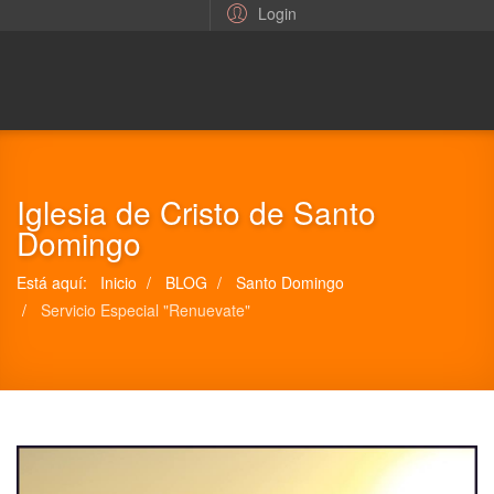
Login
Iglesia de Cristo de Santo
Domingo
Está aquí:
Inicio
BLOG
Santo Domingo
Servicio Especial "Renuevate"